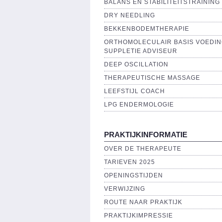
BALANS EN STABILITEITSTRAINING
DRY NEEDLING
BEKKENBODEMTHERAPIE
ORTHOMOLECULAIR BASIS VOEDIN
SUPPLETIE ADVISEUR
DEEP OSCILLATION
THERAPEUTISCHE MASSAGE
LEEFSTIJL COACH
LPG ENDERMOLOGIE
PRAKTIJKINFORMATIE
OVER DE THERAPEUTE
TARIEVEN 2025
OPENINGSTIJDEN
VERWIJZING
ROUTE NAAR PRAKTIJK
PRAKTIJKIMPRESSIE