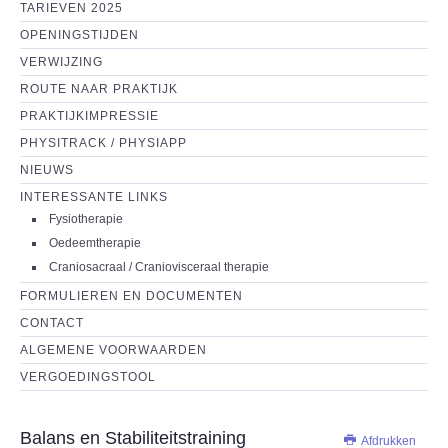
TARIEVEN 2025
OPENINGSTIJDEN
VERWIJZING
ROUTE NAAR PRAKTIJK
PRAKTIJKIMPRESSIE
PHYSITRACK / PHYSIAPP
NIEUWS
INTERESSANTE LINKS
Fysiotherapie
Oedeemtherapie
Craniosacraal / Craniovisceraal therapie
FORMULIEREN EN DOCUMENTEN
CONTACT
ALGEMENE VOORWAARDEN
VERGOEDINGSTOOL
Balans en Stabiliteitstraining
Afdrukken