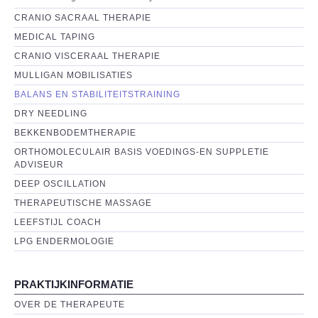
CONTACT
CRANIO SACRAAL THERAPIE
MEDICAL TAPING
CRANIO VISCERAAL THERAPIE
MULLIGAN MOBILISATIES
BALANS EN STABILITEITSTRAINING
DRY NEEDLING
BEKKENBODEMTHERAPIE
ORTHOMOLECULAIR BASIS VOEDINGS-EN SUPPLETIE
ADVISEUR
DEEP OSCILLATION
THERAPEUTISCHE MASSAGE
LEEFSTIJL COACH
LPG ENDERMOLOGIE
PRAKTIJKINFORMATIE
OVER DE THERAPEUTE